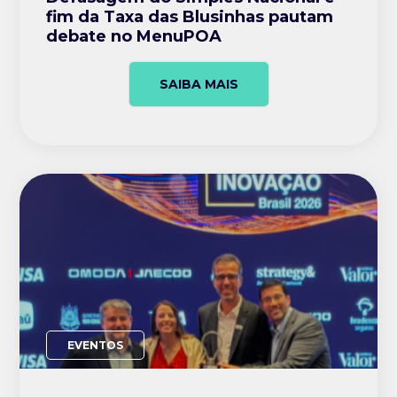
fim da Taxa das Blusinhas pautam
debate no MenuPOA
SAIBA MAIS
EVENTOS