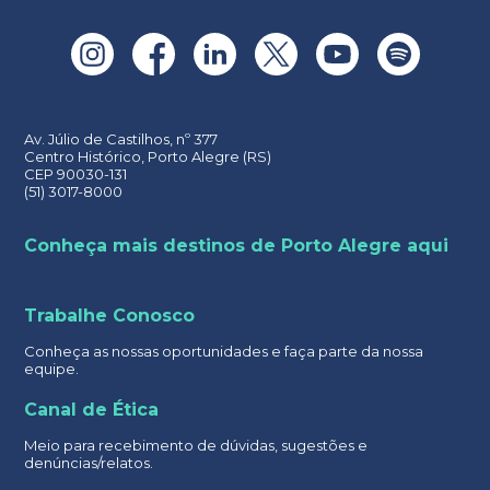
Av. Júlio de Castilhos, nº 377
Centro Histórico, Porto Alegre (RS)
CEP 90030-131
(51) 3017-8000
Conheça mais destinos de Porto Alegre aqui
Trabalhe Conosco
Conheça as nossas oportunidades e faça parte da nossa
equipe.
Canal de Ética
Meio para recebimento de dúvidas, sugestões e
denúncias/relatos.