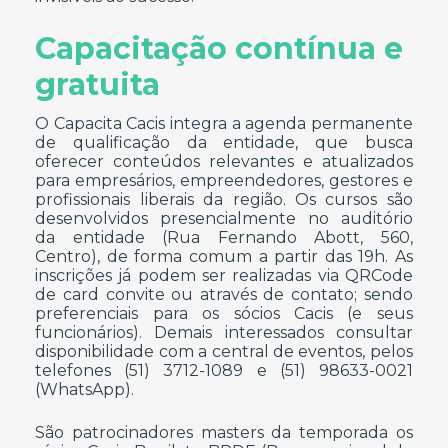
Capacitação contínua e
gratuita
O Capacita Cacis integra a agenda permanente
de qualificação da entidade, que busca
oferecer conteúdos relevantes e atualizados
para empresários, empreendedores, gestores e
profissionais liberais da região. Os cursos são
desenvolvidos presencialmente no auditório
da entidade (Rua Fernando Abott, 560,
Centro), de forma comum a partir das 19h. As
inscrições já podem ser realizadas via QRCode
de card convite ou através de contato; sendo
preferenciais para os sócios Cacis (e seus
funcionários). Demais interessados consultar
disponibilidade com a central de eventos, pelos
telefones (51) 3712-1089 e (51) 98633-0021
(WhatsApp).
São patrocinadores masters da temporada os