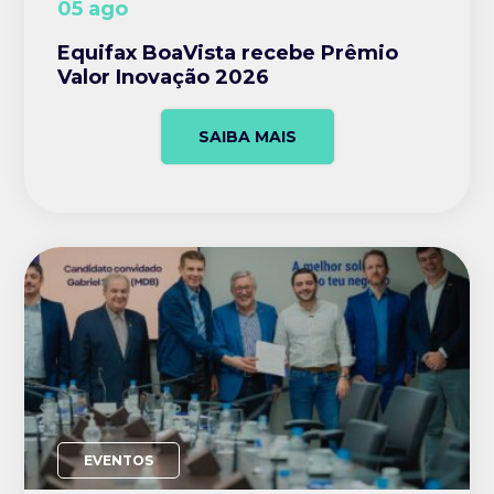
05 ago
Equifax BoaVista recebe Prêmio
Valor Inovação 2026
SAIBA MAIS
EVENTOS