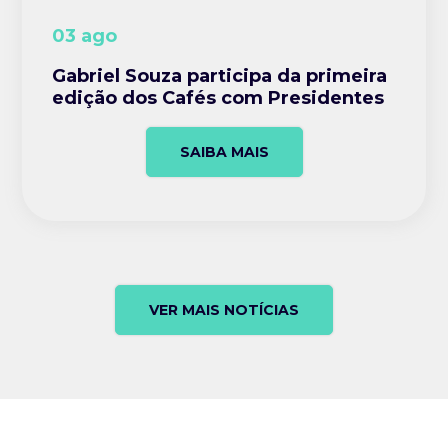
03 ago
Gabriel Souza participa da primeira
edição dos Cafés com Presidentes
SAIBA MAIS
VER MAIS NOTÍCIAS