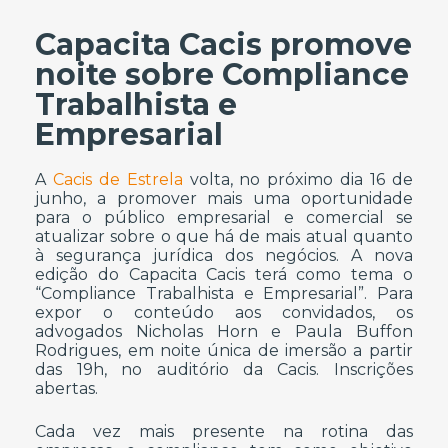
Capacita Cacis promove
noite sobre Compliance
Trabalhista e
Empresarial
A
Cacis de Estrela
volta, no próximo dia 16 de
junho, a promover mais uma oportunidade
para o público empresarial e comercial se
atualizar sobre o que há de mais atual quanto
à segurança jurídica dos negócios. A nova
edição do Capacita Cacis terá como tema o
“Compliance Trabalhista e Empresarial”. Para
expor o conteúdo aos convidados, os
advogados Nicholas Horn e Paula Buffon
Rodrigues, em noite única de imersão a partir
das 19h, no auditório da Cacis. Inscrições
abertas.
Cada vez mais presente na rotina das