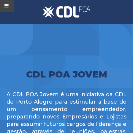
CDL POA JOVEM
A CDL POA Jovem é uma iniciativa da CDL
de Porto Alegre para estimular a base de
um pensamento empreendedor,
preparando novos Empresários e Lojistas
para assumir futuros cargos de liderança e
gestão, através de reuniões, palestras,