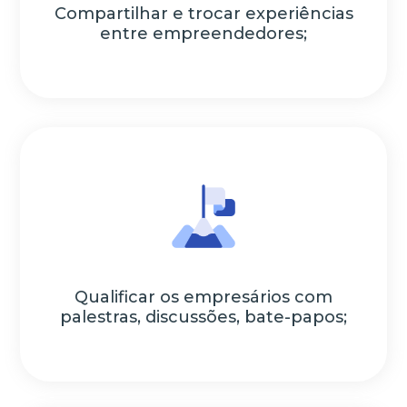
Compartilhar e trocar experiências
entre empreendedores;
Qualificar os empresários com
palestras, discussões, bate-papos;