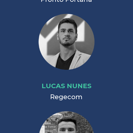
LUCAS NUNES
Regecom