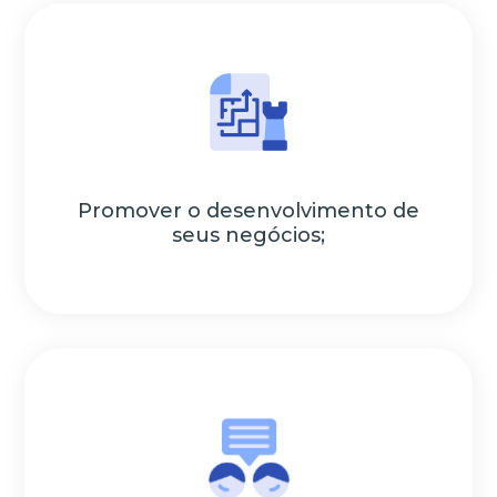
Promover o desenvolvimento de
seus negócios;