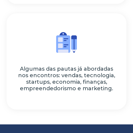
Algumas das pautas já abordadas
nos encontros: vendas, tecnologia,
startups, economia, finanças,
empreendedorismo e marketing.