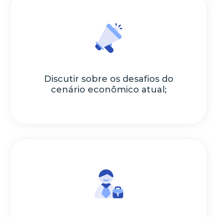
Discutir sobre os desafios do
cenário econômico atual;