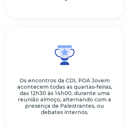
Os encontros da CDL POA Jovem
acontecem todas as quartas-feiras,
das 12h30 às 14h00, durante uma
reunião almoço, alternando com a
presença de Palestrantes, ou
debates internos.