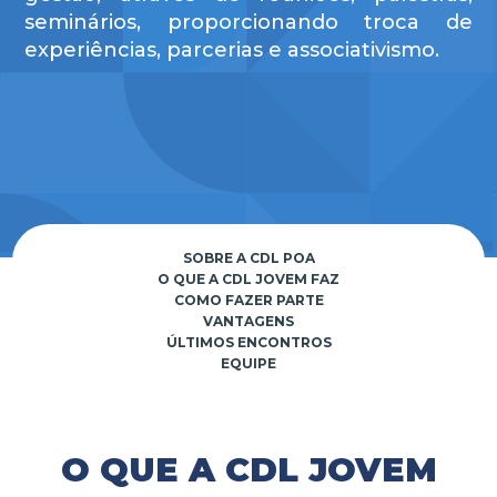
seminários, proporcionando troca de
experiências, parcerias e associativismo.
SOBRE A CDL POA
O QUE A CDL JOVEM FAZ
COMO FAZER PARTE
VANTAGENS
ÚLTIMOS ENCONTROS
EQUIPE
O QUE A CDL JOVEM