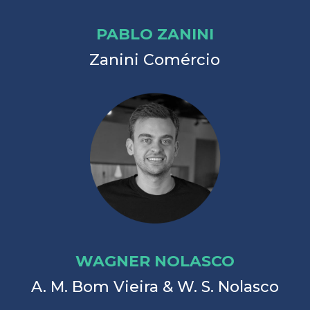
PABLO ZANINI
Zanini Comércio
WAGNER NOLASCO
A. M. Bom Vieira & W. S. Nolasco