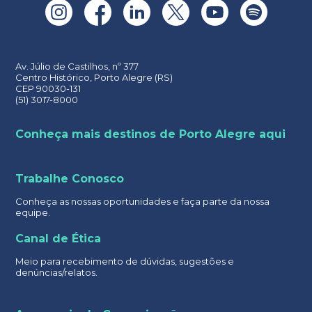
Av. Júlio de Castilhos, nº 377
Centro Histórico, Porto Alegre (RS)
CEP 90030-131
(51) 3017-8000
Conheça mais destinos de Porto Alegre aqui
Trabalhe Conosco
Conheça as nossas oportunidades e faça parte da nossa
equipe.
Canal de Ética
Meio para recebimento de dúvidas, sugestões e
denúncias/relatos.