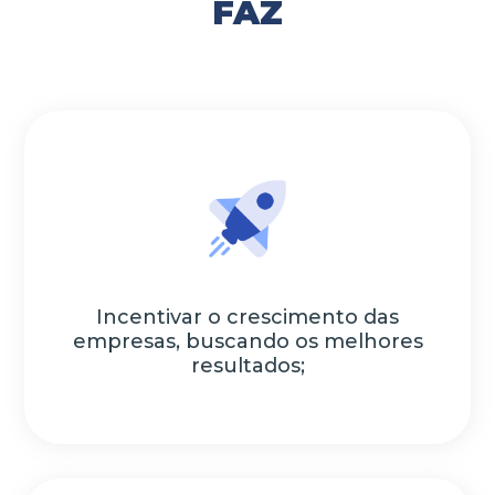
FAZ
Incentivar o crescimento das
empresas, buscando os melhores
resultados;