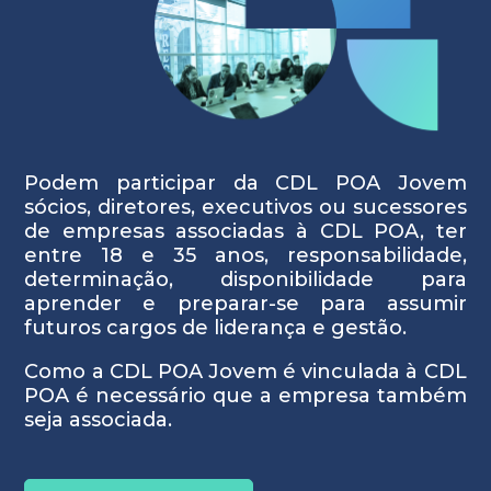
Podem participar da CDL POA Jovem
sócios, diretores, executivos ou sucessores
de empresas associadas à CDL POA, ter
entre 18 e 35 anos, responsabilidade,
determinação, disponibilidade para
aprender e preparar-se para assumir
futuros cargos de liderança e gestão.
Como a CDL POA Jovem é vinculada à CDL
POA é necessário que a empresa também
seja associada.