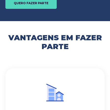
QUERO FAZER PARTE
VANTAGENS EM FAZER
PARTE