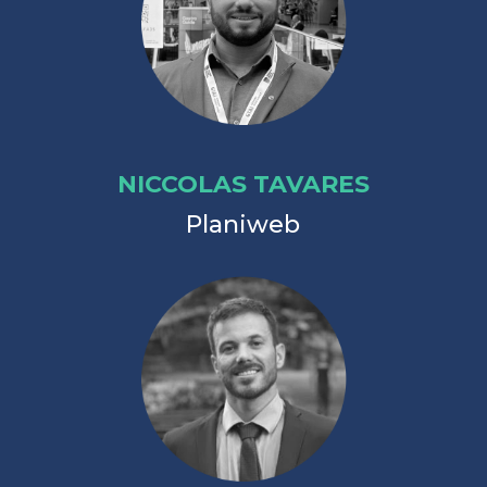
NICCOLAS TAVARES
Planiweb