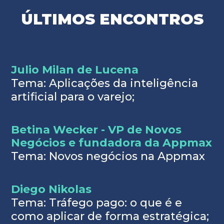
ÚLTIMOS ENCONTROS
Julio Milan de Lucena
Tema: Aplicações da inteligência
artificial para o varejo;
Betina Wecker - VP de Novos
Negócios e fundadora da Appmax
Tema: Novos negócios na Appmax
Diego Nikolas
Tema: Tráfego pago: o que é e
como aplicar de forma estratégica;