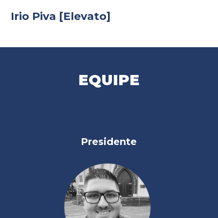
Irio Piva [Elevato]
EQUIPE
Presidente