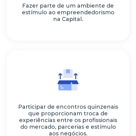
Fazer parte de um ambiente de
estímulo ao empreendedorismo
na Capital.
Participar de encontros quinzenais
que proporcionam troca de
experiências entre os profissionais
do mercado, parcerias e estímulo
aos negócios.