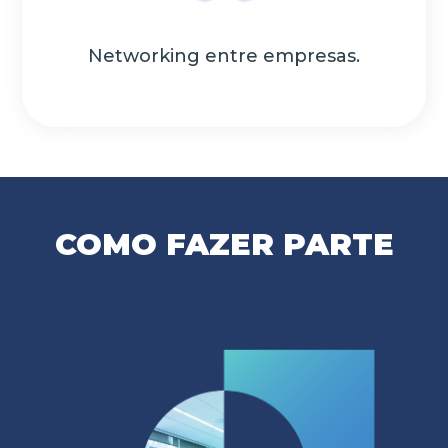
Networking entre empresas.
COMO FAZER PARTE