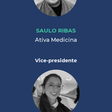
SAULO RIBAS
Ativa Medicina
Vice-presidente