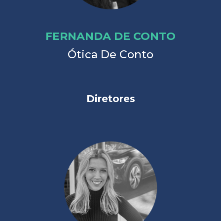
FERNANDA DE CONTO
Ótica De Conto
Diretores