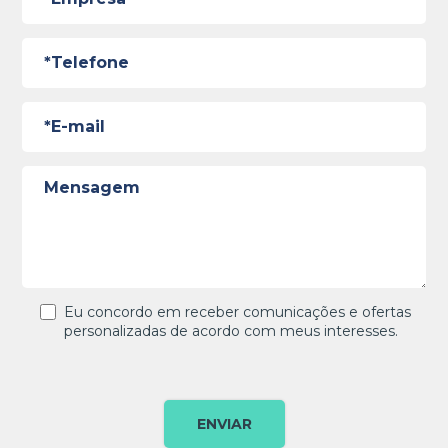
Eu concordo em receber comunicações e ofertas
personalizadas de acordo com meus interesses.