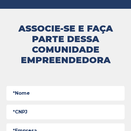
ASSOCIE-SE E FAÇA
PARTE DESSA
COMUNIDADE
EMPREENDEDORA