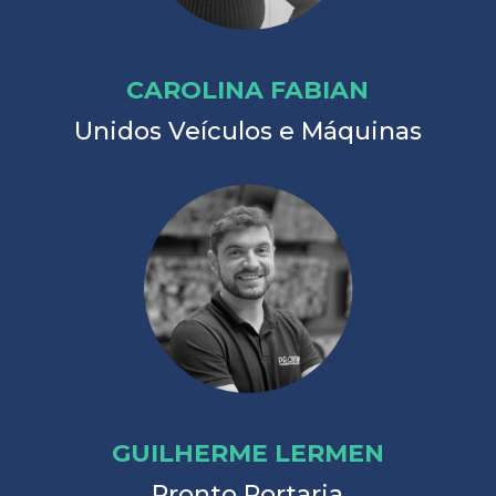
CAROLINA FABIAN
Unidos Veículos e Máquinas
GUILHERME LERMEN
Pronto Portaria