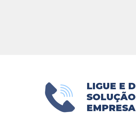
LIGUE E 
SOLUÇÃO 
EMPRESA