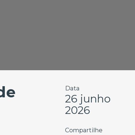
de
Data
26 junho
2026
Compartilhe