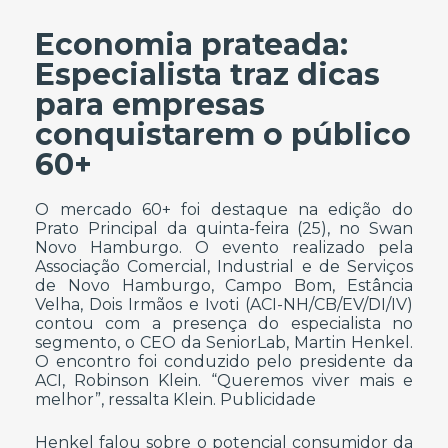
Economia prateada:
Especialista traz dicas
para empresas
conquistarem o público
60+
O mercado 60+ foi destaque na edição do
Prato Principal da quinta-feira (25), no Swan
Novo Hamburgo. O evento realizado pela
Associação Comercial, Industrial e de Serviços
de Novo Hamburgo, Campo Bom, Estância
Velha, Dois Irmãos e Ivoti (ACI-NH/CB/EV/DI/IV)
contou com a presença do especialista no
segmento, o CEO da SeniorLab, Martin Henkel.
O encontro foi conduzido pelo presidente da
ACI, Robinson Klein. “Queremos viver mais e
melhor”, ressalta Klein. Publicidade
Henkel falou sobre o potencial consumidor da