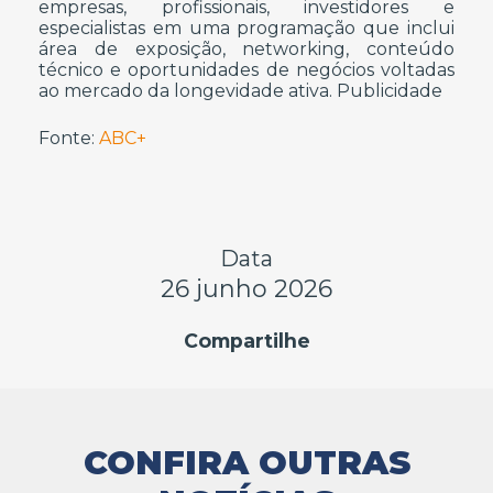
empresas, profissionais, investidores e
especialistas em uma programação que inclui
área de exposição, networking, conteúdo
técnico e oportunidades de negócios voltadas
ao mercado da longevidade ativa. Publicidade
Fonte:
ABC+
Data
26 junho 2026
Compartilhe
CONFIRA OUTRAS