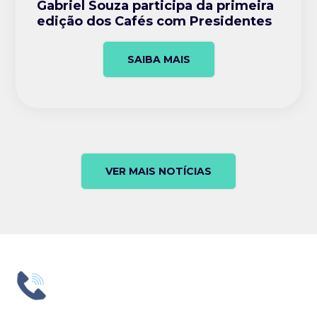
Gabriel Souza participa da primeira
edição dos Cafés com Presidentes
SAIBA MAIS
VER MAIS NOTÍCIAS