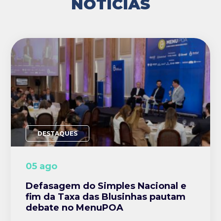
NOTÍCIAS
DESTAQUES
05 ago
Defasagem do Simples Nacional e
fim da Taxa das Blusinhas pautam
debate no MenuPOA