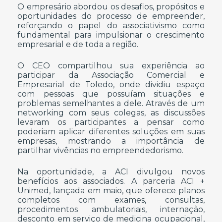
O empresário abordou os desafios, propósitos e
oportunidades do processo de empreender,
reforçando o papel do associativismo como
fundamental para impulsionar o crescimento
empresarial e de toda a região.
O CEO compartilhou sua experiência ao
participar da Associação Comercial e
Empresarial de Toledo, onde dividiu espaço
com pessoas que possuíam situações e
problemas semelhantes a dele. Através de um
networking com seus colegas, as discussões
levaram os participantes a pensar como
poderiam aplicar diferentes soluções em suas
empresas, mostrando a importância de
partilhar vivências no empreendedorismo.
Na oportunidade, a ACI divulgou novos
benefícios aos associados. A parceria ACI +
Unimed, lançada em maio, que oferece planos
completos com exames, consultas,
procedimentos ambulatoriais, internação,
desconto em serviço de medicina ocupacional,