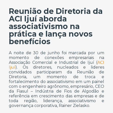
Reunião de Diretoria da
ACI Ijuí aborda
associativismo na
prática e lança novos
benefícios
A noite de 30 de junho foi marcada por um
momento de conexões empresariais na
Associação Comercial e Industrial de Ijuí (
ACI
Ijuí
). Os diretores, nucleados e lideres
convidados participaram da Reunião de
Diretoria, um momento de troca e
fortalecimento do associativismo em um painel
com o engenheiro agrônomo, empresário, CEO
da Fiasul – Indústria de Fios de Algodão e
referência em crescimento das empresas e de
toda região, liderança, associativismo e
governança corporativa, Rainer Zielasko.