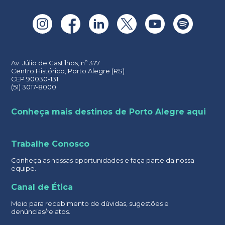
Av. Júlio de Castilhos, nº 377
Centro Histórico, Porto Alegre (RS)
CEP 90030-131
(51) 3017-8000
Conheça mais destinos de Porto Alegre aqui
Trabalhe Conosco
Conheça as nossas oportunidades e faça parte da nossa
equipe.
Canal de Ética
Meio para recebimento de dúvidas, sugestões e
denúncias/relatos.