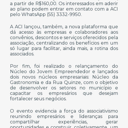
a partir de R$160,00. Os interessados em aderir
ao plano podem entrar em contato com a ACI
pelo WhatsApp (55) 3332-9950.
A ACI lançou, também, a nova plataforma que
dá acesso às empresas e colaboradores aos
convênios, descontos e serviços oferecidos pela
associação, centralizando os benefícios em um
só lugar para facilitar, ainda mais, a rotina dos
associados.
Por fim, foi realizado o relançamento do
Núcleo do Jovem Empreendedor e lançados
dois novos núcleos empresariais: Núcleo da
Gastronomia e da Rua Quinze, com o objetivo
de desenvolver os setores no município e
capacitar os empresários que desejam
fortalecer seus negócios.
O evento evidencia a força do associativismo
reunindo empresários e lideranças para
compartilhar experiências, gerar
oportunidades e construir, coletivamente, um