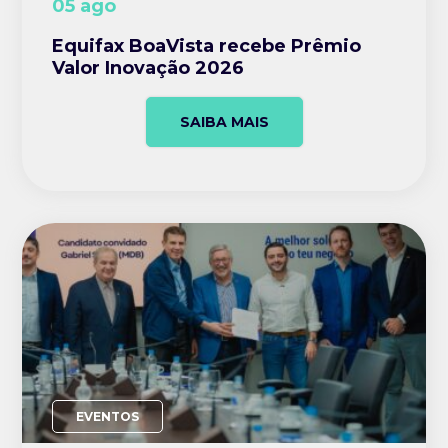
05 ago
Equifax BoaVista recebe Prêmio
Valor Inovação 2026
SAIBA MAIS
EVENTOS