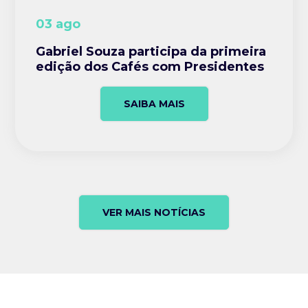
03 ago
Gabriel Souza participa da primeira
edição dos Cafés com Presidentes
SAIBA MAIS
VER MAIS NOTÍCIAS