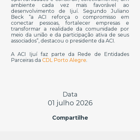
ambiente cada vez mais favorável ao
desenvolvimento de Ijuí. Segundo Juliano
Beck “a ACI reforça o compromisso em
conectar pessoas, fortalecer empresas e
transformar a realidade da comunidade por
meio da união e da participação ativa de seus
associados”, destacou o presidente da ACI.
A ACI Ijuí faz parte da Rede de Entidades
Parceiras da
CDL Porto Alegre
.
Data
01 julho 2026
Compartilhe