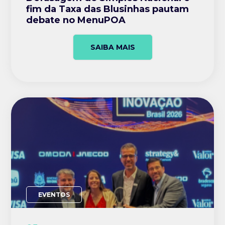
fim da Taxa das Blusinhas pautam
debate no MenuPOA
SAIBA MAIS
EVENTOS