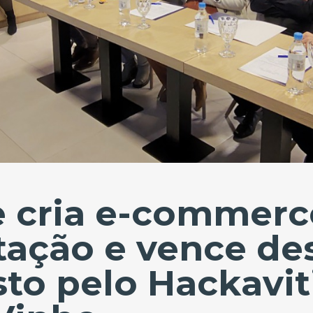
 cria e-commerc
ação e vence des
to pelo Hackavit