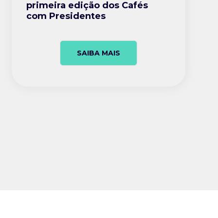
primeira edição dos Cafés
com Presidentes
SAIBA MAIS