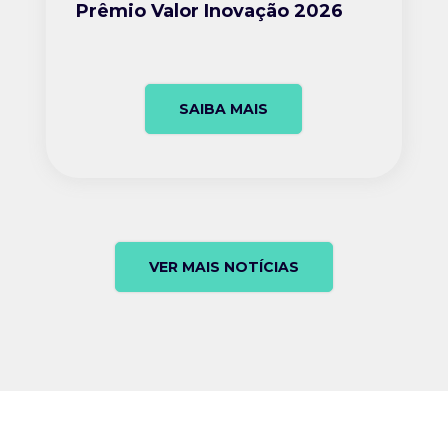
Prêmio Valor Inovação 2026
SAIBA MAIS
VER MAIS NOTÍCIAS