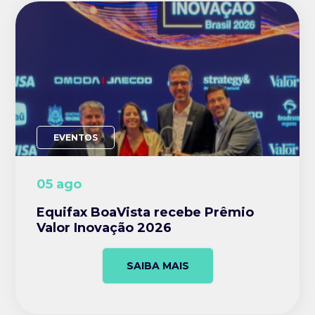
EVENTOS
05 ago
Equifax BoaVista recebe Prêmio
Valor Inovação 2026
SAIBA MAIS