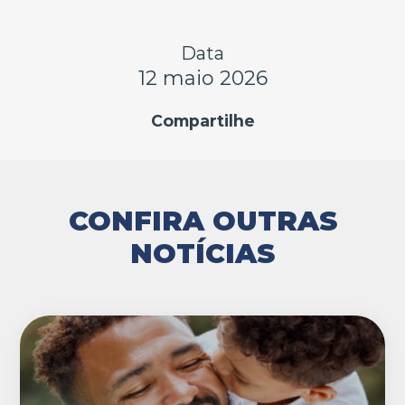
Data
12 maio 2026
Compartilhe
CONFIRA OUTRAS
NOTÍCIAS