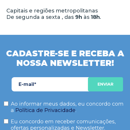
Capitais e regiões metropolitanas
De segunda a sexta , das
9h
às
18h
.
CADASTRE-SE E RECEBA A
NOSSA NEWSLETTER!
Ao informar meus dados, eu concordo com
a
Política de Privacidade
.
Eu concordo em receber comunicações,
ofertas personalizadas e Newsletter.