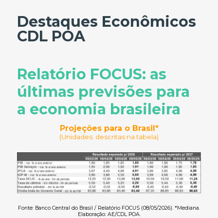
Destaques Econômicos
CDL POA
Relatório FOCUS: as
últimas previsões para
a economia brasileira
Projeções para o Brasil*
(Unidades: descritas na tabela)
Fonte: Banco Central do Brasil / Relatório FOCUS (08/05/2026). *Mediana.
Elaboração: AE/CDL POA.