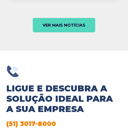
VER MAIS NOTÍCIAS
LIGUE E DESCUBRA A
SOLUÇÃO IDEAL PARA
A SUA EMPRESA
(51) 3017-8000