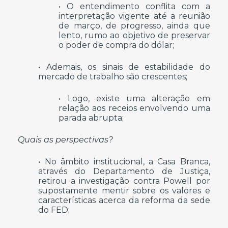
• O entendimento conflita com a
interpretação vigente até a reunião
de março, de progresso, ainda que
lento, rumo ao objetivo de preservar
o poder de compra do dólar;
• Ademais, os sinais de estabilidade do
mercado de trabalho são crescentes;
• Logo, existe uma alteração em
relação aos receios envolvendo uma
parada abrupta;
Quais as perspectivas?
• No âmbito institucional, a Casa Branca,
através do Departamento de Justiça,
retirou a investigação contra Powell por
supostamente mentir sobre os valores e
características acerca da reforma da sede
do FED;