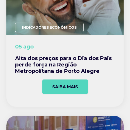
INDICADORES ECONÔMICOS
05 ago
Alta dos preços para o Dia dos Pais
perde força na Região
Metropolitana de Porto Alegre
SAIBA MAIS