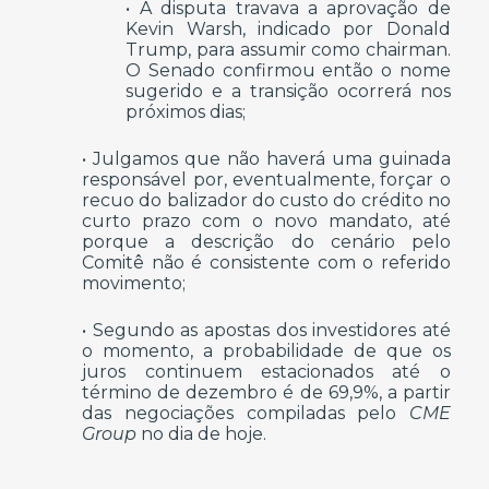
• A disputa travava a aprovação de
Kevin Warsh, indicado por Donald
Trump, para assumir como chairman.
O Senado confirmou então o nome
sugerido e a transição ocorrerá nos
próximos dias;
• Julgamos que não haverá uma guinada
responsável por, eventualmente, forçar o
recuo do balizador do custo do crédito no
curto prazo com o novo mandato, até
porque a descrição do cenário pelo
Comitê não é consistente com o referido
movimento;
• Segundo as apostas dos investidores até
o momento, a probabilidade de que os
juros continuem estacionados até o
término de dezembro é de 69,9%, a partir
das negociações compiladas pelo
CME
Group
no dia de hoje.