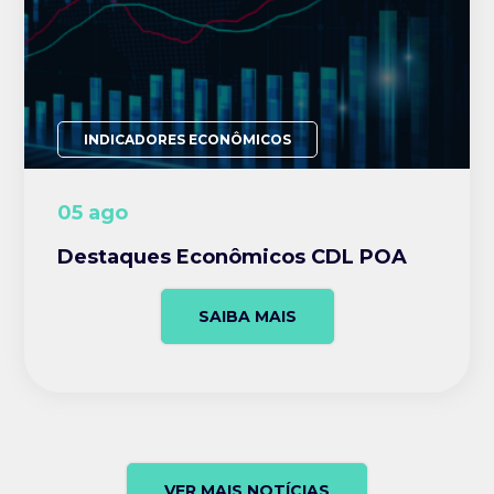
INDICADORES ECONÔMICOS
05 ago
Destaques Econômicos CDL POA
SAIBA MAIS
VER MAIS NOTÍCIAS