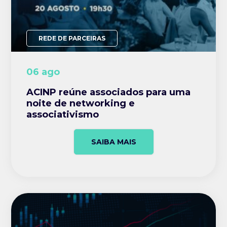
REDE DE PARCEIRAS
06 ago
ACINP reúne associados para uma
noite de networking e
associativismo
SAIBA MAIS