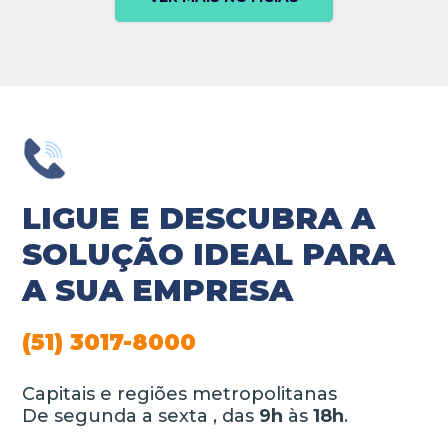
LIGUE E DESCUBRA A
SOLUÇÃO IDEAL PARA
A SUA EMPRESA
(51) 3017-8000
Capitais e regiões metropolitanas
De segunda a sexta , das
9h
às
18h
.