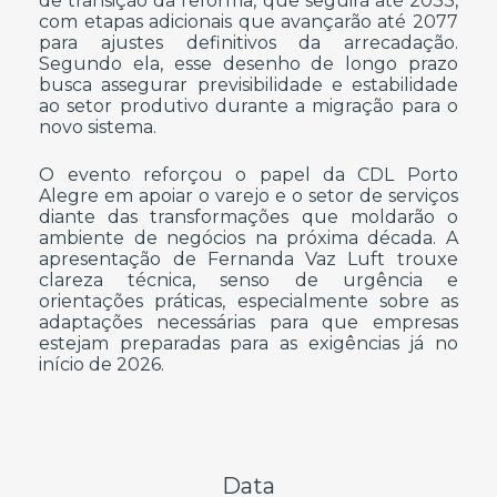
de transição da reforma, que seguirá até 2033,
com etapas adicionais que avançarão até 2077
para ajustes definitivos da arrecadação.
Segundo ela, esse desenho de longo prazo
busca assegurar previsibilidade e estabilidade
ao setor produtivo durante a migração para o
novo sistema.
O evento reforçou o papel da CDL Porto
Alegre em apoiar o varejo e o setor de serviços
diante das transformações que moldarão o
ambiente de negócios na próxima década. A
apresentação de Fernanda Vaz Luft trouxe
clareza técnica, senso de urgência e
orientações práticas, especialmente sobre as
adaptações necessárias para que empresas
estejam preparadas para as exigências já no
início de 2026.
Data