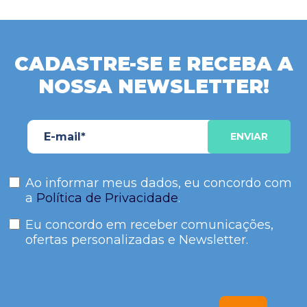
CADASTRE-SE E RECEBA A
NOSSA NEWSLETTER!
Ao informar meus dados, eu concordo com
a
Política de Privacidade
.
Eu concordo em receber comunicações,
ofertas personalizadas e Newsletter.
Please
leave
this