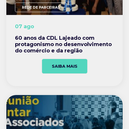
REDE DE PARCEIRAS
07 ago
60 anos da CDL Lajeado com
protagonismo no desenvolvimento
do comércio e da região
SAIBA MAIS