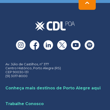
field
empty.
Av. Júlio de Castilhos, nº 377
Centro Histórico, Porto Alegre (RS)
CEP 90030-131
(51) 3017-8000
Conheça mais destinos de Porto Alegre aqui
Trabalhe Conosco