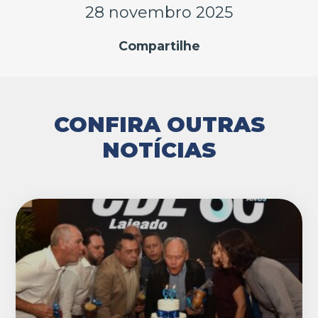
28 novembro 2025
Compartilhe
CONFIRA OUTRAS
NOTÍCIAS