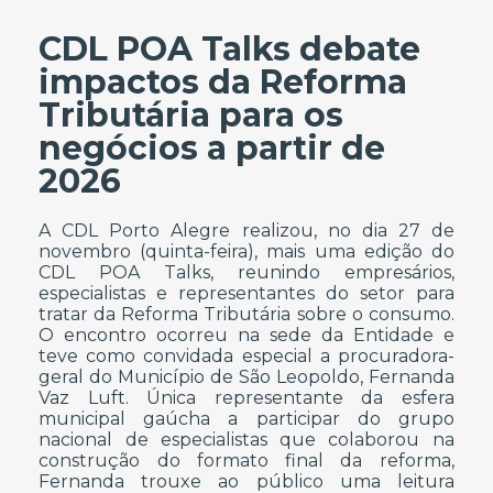
CDL POA Talks debate
impactos da Reforma
Tributária para os
negócios a partir de
2026
A CDL Porto Alegre realizou, no dia 27 de
novembro (quinta-feira), mais uma edição do
CDL POA Talks, reunindo empresários,
especialistas e representantes do setor para
tratar da Reforma Tributária sobre o consumo.
O encontro ocorreu na sede da Entidade e
teve como convidada especial a procuradora-
geral do Município de São Leopoldo, Fernanda
Vaz Luft. Única representante da esfera
municipal gaúcha a participar do grupo
nacional de especialistas que colaborou na
construção do formato final da reforma,
Fernanda trouxe ao público uma leitura