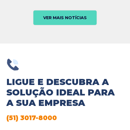
VER MAIS NOTÍCIAS
LIGUE E DESCUBRA A
SOLUÇÃO IDEAL PARA
A SUA EMPRESA
(51) 3017-8000