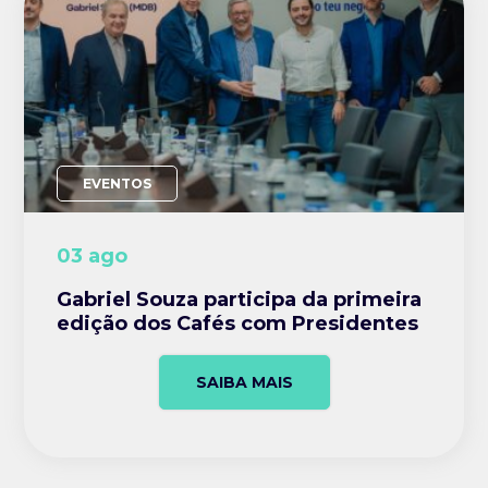
EVENTOS
03 ago
Gabriel Souza participa da primeira
edição dos Cafés com Presidentes
SAIBA MAIS