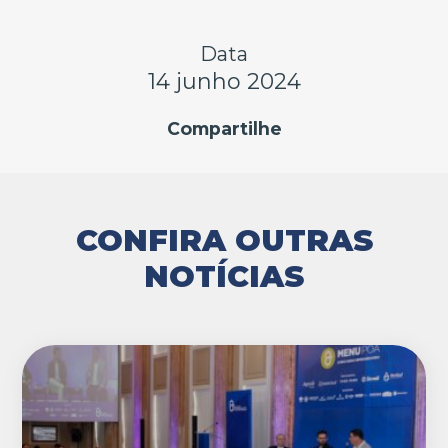
Data
14 junho 2024
Compartilhe
CONFIRA OUTRAS
NOTÍCIAS