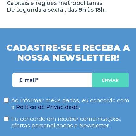
Capitais e regiões metropolitanas
De segunda a sexta , das
9h
às
18h
.
CADASTRE-SE E RECEBA A
NOSSA NEWSLETTER!
Ao informar meus dados, eu concordo com
a
Política de Privacidade
.
Eu concordo em receber comunicações,
ofertas personalizadas e Newsletter.