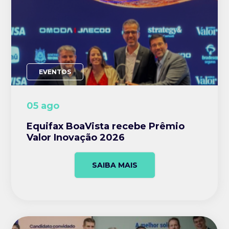
EVENTOS
05 ago
Equifax BoaVista recebe Prêmio
Valor Inovação 2026
SAIBA MAIS