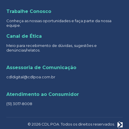
Trabalhe Conosco
Conheça as nossas oportunidades e faça parte da nossa
equipe.
Canal de Ética
Meio para recebimento de dúvidas, sugestões e
denúncias/relatos.
Assessoria de Comunicação
cdldigital@cdlpoa.com.br
Atendimento ao Consumidor
(51) 3017-8008
© 2026 CDL POA. Todos os direitos reservados.