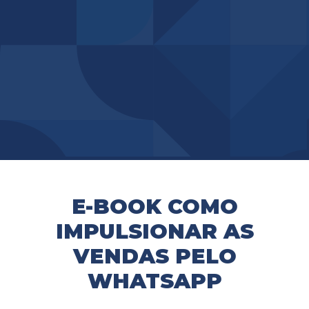
E-BOOK COMO
IMPULSIONAR AS
VENDAS PELO
WHATSAPP