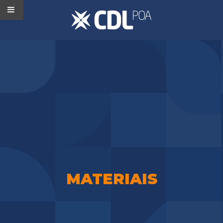
MATERIAIS