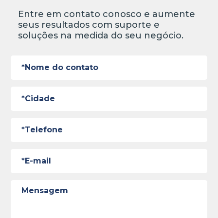
Entre em contato conosco e aumente
seus resultados com suporte e
soluções na medida do seu negócio.