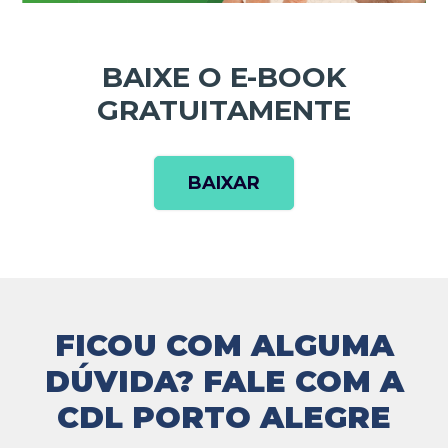
BAIXE O E-BOOK
GRATUITAMENTE
BAIXAR
FICOU COM ALGUMA
DÚVIDA?
FALE COM A
CDL PORTO ALEGRE