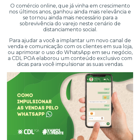
O comércio online, que já vinha em crescimento
nos últimos anos, ganhou ainda mais relevância e
se tornou ainda mais necessário para a
sobrevivência do varejo neste cenário de
distanciamento social.
Para ajudar a você a implantar um novo canal de
venda e comunicação com os clientes em sua loja,
ou aprimorar o uso do WhatsApp em seu negócio,
a CDL POA elaborou um conteúdo exclusivo com
dicas para você impulsionar as suas vendas.