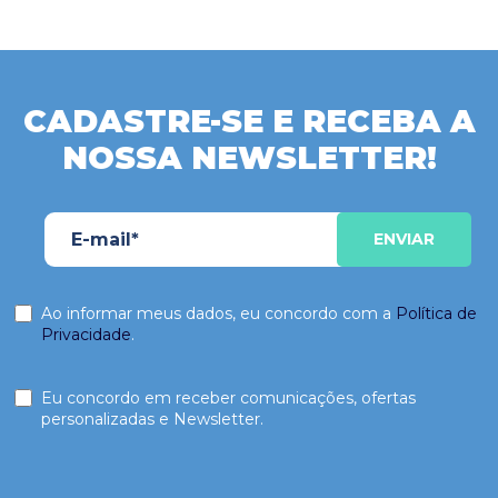
CADASTRE-SE E RECEBA A
NOSSA NEWSLETTER!
Ao informar meus dados, eu concordo com a
Política de
Privacidade
.
Eu concordo em receber comunicações, ofertas
personalizadas e Newsletter.