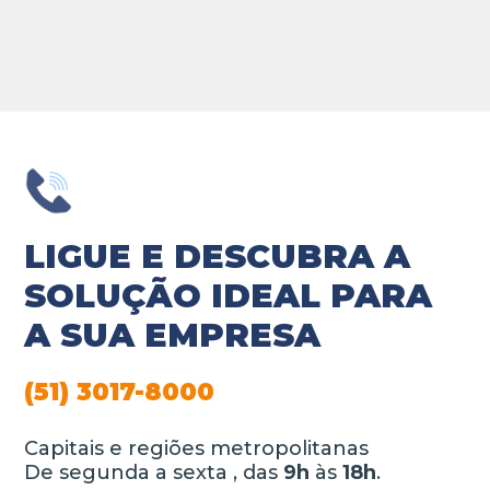
LIGUE E DESCUBRA A
SOLUÇÃO IDEAL PARA
A SUA EMPRESA
(51) 3017-8000
Capitais e regiões metropolitanas
De segunda a sexta , das
9h
às
18h
.