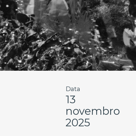
Data
13
novembro
2025