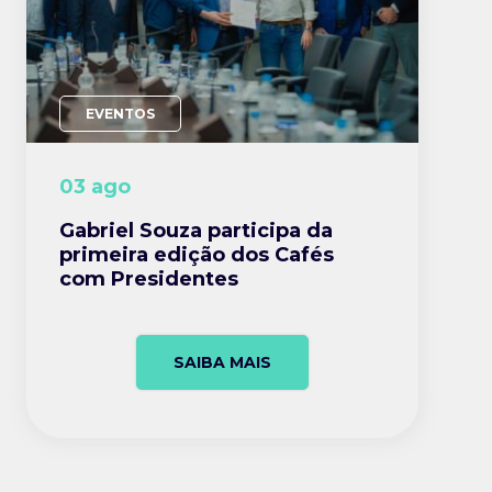
EVENTOS
03 ago
Gabriel Souza participa da
primeira edição dos Cafés
com Presidentes
SAIBA MAIS