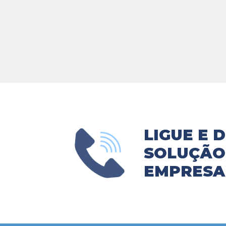
LIGUE E 
SOLUÇÃO 
EMPRESA