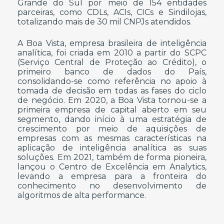
Grande do Sul por meio de 154 entidades
parceiras, como CDLs, ACIs, CICs e Sindilojas,
totalizando mais de 30 mil CNPJs atendidos.
A Boa Vista, empresa brasileira de inteligência
analítica, foi criada em 2010 a partir do SCPC
(Serviço Central de Proteção ao Crédito), o
primeiro banco de dados do País,
consolidando-se como referência no apoio à
tomada de decisão em todas as fases do ciclo
de negócio. Em 2020, a Boa Vista tornou-se a
primeira empresa de capital aberto em seu
segmento, dando início à uma estratégia de
crescimento por meio de aquisições de
empresas com as mesmas características na
aplicação de inteligência analítica as suas
soluções. Em 2021, também de forma pioneira,
lançou o Centro de Excelência em Analytics,
levando a empresa para a fronteira do
conhecimento no desenvolvimento de
algoritmos de alta performance.