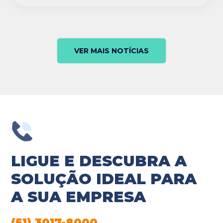
VER MAIS NOTÍCIAS
LIGUE E DESCUBRA A
SOLUÇÃO IDEAL PARA
A SUA EMPRESA
(51) 3017-8000