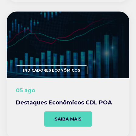
INDICADORES ECONÔMICOS
05 ago
Destaques Econômicos CDL POA
SAIBA MAIS