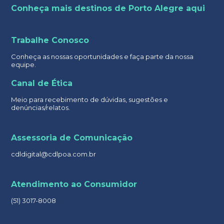
Conheça mais destinos de Porto Alegre aqui
Trabalhe Conosco
Conheça as nossas oportunidades e faça parte da nossa
equipe.
Canal de Ética
Meio para recebimento de dúvidas, sugestões e
denúncias/relatos.
Assessoria de Comunicação
cdldigital@cdlpoa.com.br
Atendimento ao Consumidor
(51) 3017-8008