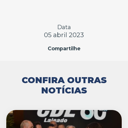
Data
05 abril 2023
Compartilhe
CONFIRA OUTRAS
NOTÍCIAS