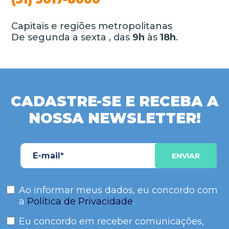
Capitais e regiões metropolitanas
De segunda a sexta , das
9h
às
18h
.
CADASTRE-SE E RECEBA A
NOSSA NEWSLETTER!
Ao informar meus dados, eu concordo com
a
Política de Privacidade
.
Eu concordo em receber comunicações,