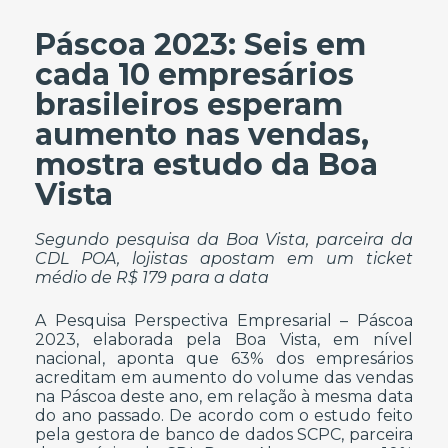
Páscoa 2023: Seis em
cada 10 empresários
brasileiros esperam
aumento nas vendas,
mostra estudo da Boa
Vista
Segundo pesquisa da Boa Vista, parceira da
CDL POA, lojistas apostam em um ticket
médio de R$ 179 para a data
A Pesquisa Perspectiva Empresarial – Páscoa
2023, elaborada pela Boa Vista, em nível
nacional, aponta que 63% dos empresários
acreditam em aumento do volume das vendas
na Páscoa deste ano, em relação à mesma data
do ano passado. De acordo com o estudo feito
pela gestora de banco de dados SCPC, parceira