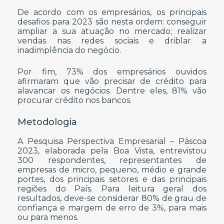
De acordo com os empresários, os principais
desafios para 2023 são nesta ordem: conseguir
ampliar a sua atuação no mercado; realizar
vendas nas redes sociais e driblar a
inadimplência do negócio.
Por fim, 73% dos empresários ouvidos
afirmaram que vão precisar de crédito para
alavancar os negócios. Dentre eles, 81% vão
procurar crédito nos bancos.
Metodologia
A Pesquisa Perspectiva Empresarial – Páscoa
2023, elaborada pela Boa Vista, entrevistou
300 respondentes, representantes de
empresas de micro, pequeno, médio e grande
portes, dos principais setores e das principais
regiões do País. Para leitura geral dos
resultados, deve-se considerar 80% de grau de
confiança e margem de erro de 3%, para mais
ou para menos.