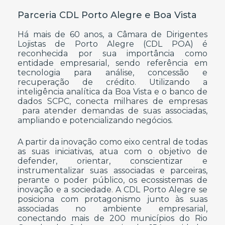
Parceria CDL Porto Alegre e Boa Vista
Há mais de 60 anos, a Câmara de Dirigentes
Lojistas de Porto Alegre (CDL POA) é
reconhecida por sua importância como
entidade empresarial, sendo referência em
tecnologia para análise, concessão e
recuperação de crédito. Utilizando a
inteligência analítica da Boa Vista e o banco de
dados SCPC, conecta milhares de empresas
para atender demandas de suas associadas,
ampliando e potencializando negócios.
A partir da inovação como eixo central de todas
as suas iniciativas, atua com o objetivo de
defender, orientar, conscientizar e
instrumentalizar suas associadas e parceiras,
perante o poder público, os ecossistemas de
inovação e a sociedade. A CDL Porto Alegre se
posiciona com protagonismo junto às suas
associadas no ambiente empresarial,
conectando mais de 200 municípios do Rio