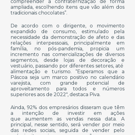
compreender a confraternização de forma
ampliada, escolhendo itens que vão além dos
tradicionais chocolates”.
De acordo com o dirigente, o movimento
expandido de consumo, estimulado pela
necessidade da demonstração de afeto e das
relações interpessoais, principalmente em
família, no pós-pandemia, propicia um
incremento nas comercializações de diversos
segmentos, desde lojas de decoração e
vestuário, passando por diferentes setores, até
alimentação e turismo. “Esperamos que a
Páscoa seja um marco positivo no calendário
varejista, com grande potencial de
aproveitamento para todos e números
superiores aos de 2022″, destaca Piva.
Ainda, 92% dos empresários disseram que têm
a intenção de investir em ações
que aumentem as vendas nessa data. A
principal, nesse sentido, será vender por meio
das redes sociais, seguida de vender pelo