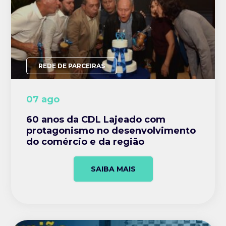
REDE DE PARCEIRAS
07 ago
60 anos da CDL Lajeado com
protagonismo no desenvolvimento
do comércio e da região
SAIBA MAIS