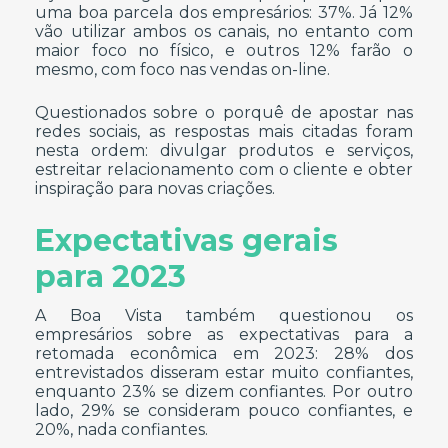
uma boa parcela dos empresários: 37%. Já 12%
vão utilizar ambos os canais, no entanto com
maior foco no físico, e outros 12% farão o
mesmo, com foco nas vendas on-line.
Questionados sobre o porquê de apostar nas
redes sociais, as respostas mais citadas foram
nesta ordem: divulgar produtos e serviços,
estreitar relacionamento com o cliente e obter
inspiração para novas criações.
Expectativas gerais
para 2023
A Boa Vista também questionou os
empresários sobre as expectativas para a
retomada econômica em 2023: 28% dos
entrevistados disseram estar muito confiantes,
enquanto 23% se dizem confiantes. Por outro
lado, 29% se consideram pouco confiantes, e
20%, nada confiantes.