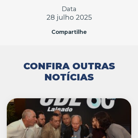
Data
28 julho 2025
Compartilhe
CONFIRA OUTRAS
NOTÍCIAS