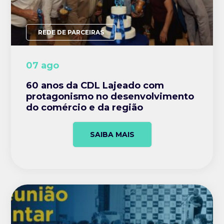
REDE DE PARCEIRAS
07 ago
60 anos da CDL Lajeado com
protagonismo no desenvolvimento
do comércio e da região
SAIBA MAIS