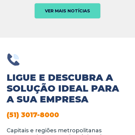
VER MAIS NOTÍCIAS
LIGUE E DESCUBRA A
SOLUÇÃO IDEAL PARA
A SUA EMPRESA
(51) 3017-8000
Capitais e regiões metropolitanas