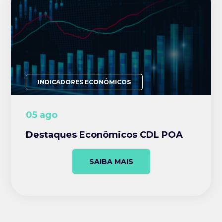
INDICADORES ECONÔMICOS
05 ago
Destaques Econômicos CDL POA
SAIBA MAIS