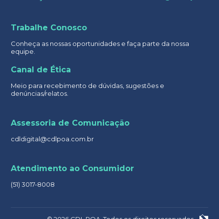
Trabalhe Conosco
Conheça as nossas oportunidades e faça parte da nossa
equipe.
Canal de Ética
Meio para recebimento de dúvidas, sugestões e
denúncias/relatos.
Assessoria de Comunicação
cdldigital@cdlpoa.com.br
Atendimento ao Consumidor
(51) 3017-8008