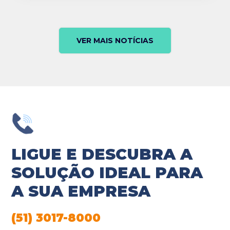
VER MAIS NOTÍCIAS
LIGUE E DESCUBRA A
SOLUÇÃO IDEAL PARA
A SUA EMPRESA
(51) 3017-8000