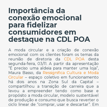
Importância da
conexão emocional
para fidelizar
consumidores em
destaque na CDL POA
A moda circular e a criação de conexão
emocional com os clientes foram os temas da
reunião de diretoria da
CDL POA
desta
segunda-feira, 03/11. A partir da apresentação
“É preciso uma aldeia para manter uma loja”,
Maura Basso, da
Ressignifica Cultura e Moda
Circular
– espaço coletivo em funcionamento
há dois anos na Zona Sul da Capital –
compartilhou a transição de carreira que a
levou a empreender tendo como base e
propósito a moda circular, modelo sustentável
de produção e consumo que busca reverter o
ciclo linear de “comprar, usar e descartar”. Em