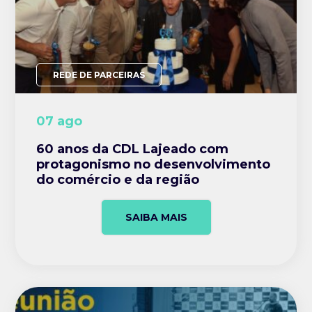
REDE DE PARCEIRAS
07 ago
60 anos da CDL Lajeado com
protagonismo no desenvolvimento
do comércio e da região
SAIBA MAIS