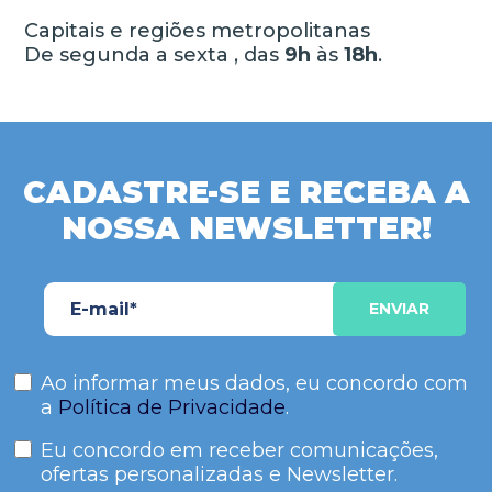
Capitais e regiões metropolitanas
De segunda a sexta , das
9h
às
18h
.
CADASTRE-SE E RECEBA A
NOSSA NEWSLETTER!
Ao informar meus dados, eu concordo com
a
Política de Privacidade
.
Eu concordo em receber comunicações,
ofertas personalizadas e Newsletter.