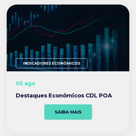
INDICADORES ECONÔMICOS
05 ago
Destaques Econômicos CDL POA
SAIBA MAIS