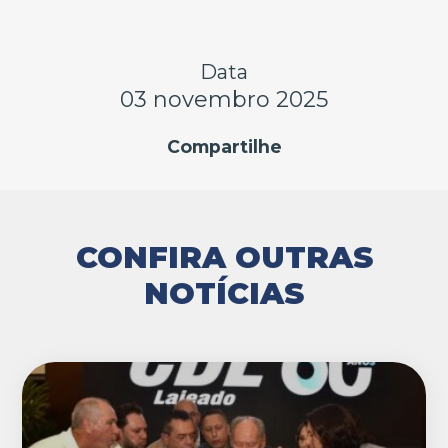
Data
03 novembro 2025
Compartilhe
CONFIRA OUTRAS
NOTÍCIAS