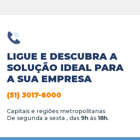
LIGUE E DESCUBRA A
SOLUÇÃO IDEAL PARA
A SUA EMPRESA
(51) 3017-8000
Capitais e regiões metropolitanas
De segunda a sexta , das
9h
às
18h
.