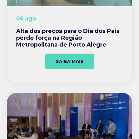
05 ago
Alta dos preços para o Dia dos Pais
perde força na Região
Metropolitana de Porto Alegre
SAIBA MAIS