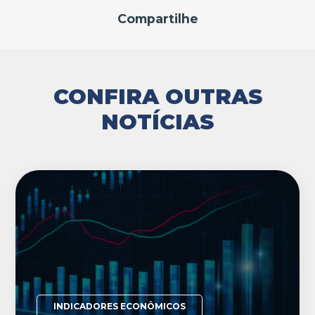
Compartilhe
CONFIRA OUTRAS
NOTÍCIAS
INDICADORES ECONÔMICOS