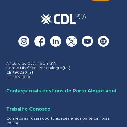
Av. Júlio de Castilhos, nº 377
Centro Histórico, Porto Alegre (RS)
CEP 90030-131
(51) 3017-8000
Conheça mais destinos de Porto Alegre aqui
Trabalhe Conosco
Conheça as nossas oportunidades e faça parte da nossa
equipe.