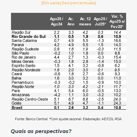
(Em variações percentuais)
Fonte: Banco Central. *Com ajuste sazonal. Elaboração: AE/CDL POA.
Quais as perspectivas?