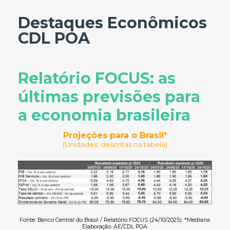
Destaques Econômicos
CDL POA
Relatório FOCUS: as
últimas previsões para
a economia brasileira
Projeções para o Brasil*
(Unidades: descritas na tabela)
Fonte: Banco Central do Brasil / Relatório FOCUS (24/10/2025). *Mediana.
Elaboração: AE/CDL POA.