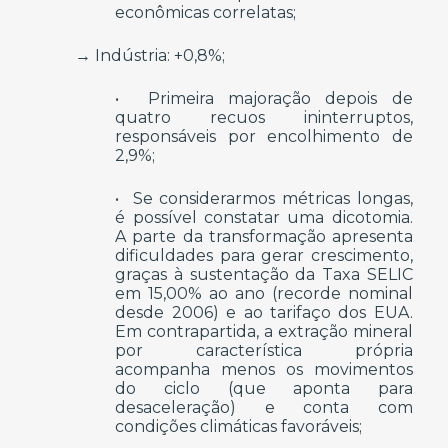
econômicas correlatas;
→ Indústria: +0,8%;
• Primeira majoração depois de
quatro recuos ininterruptos,
responsáveis por encolhimento de
2,9%;
• Se considerarmos métricas longas,
é possível constatar uma dicotomia.
A parte da transformação apresenta
dificuldades para gerar crescimento,
graças à sustentação da Taxa SELIC
em 15,00% ao ano (recorde nominal
desde 2006) e ao tarifaço dos EUA.
Em contrapartida, a extração mineral
por característica própria
acompanha menos os movimentos
do ciclo (que aponta para
desaceleração) e conta com
condições climáticas favoráveis;