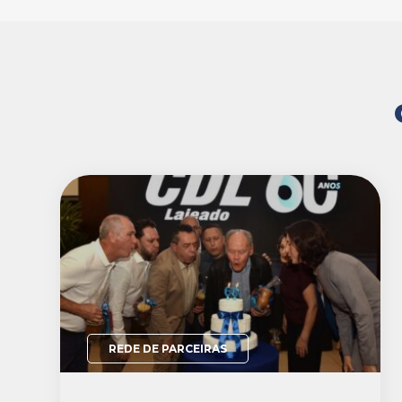
REDE DE PARCEIRAS