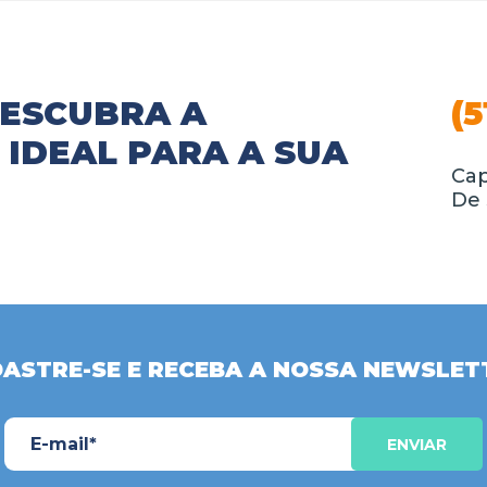
DESCUBRA A
(5
IDEAL PARA A SUA
Cap
De 
ASTRE-SE E RECEBA A NOSSA NEWSLET