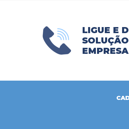
LIGUE E 
SOLUÇÃO 
EMPRESA
CAD