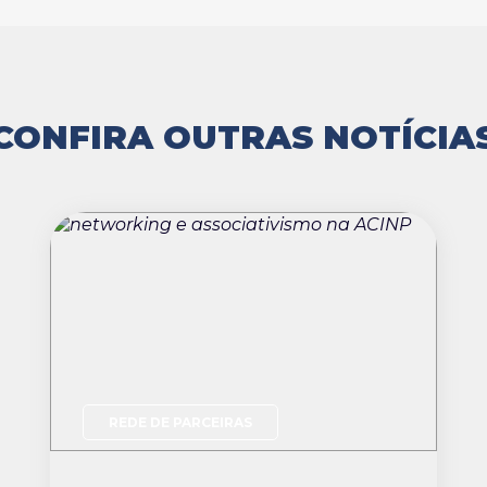
CONFIRA OUTRAS NOTÍCIA
REDE DE PARCEIRAS