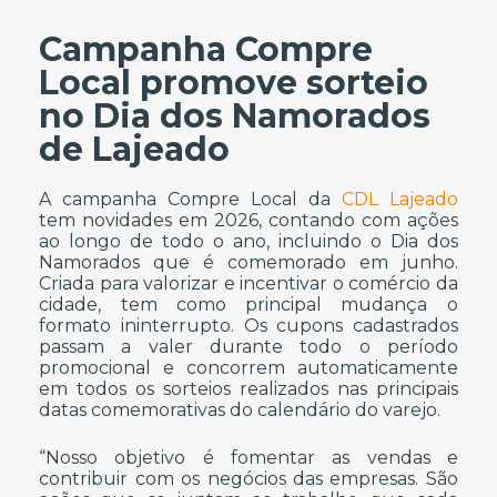
Campanha Compre
Local promove sorteio
no Dia dos Namorados
de Lajeado
A campanha Compre Local da
CDL Lajeado
tem novidades em 2026, contando com ações
ao longo de todo o ano, incluindo o Dia dos
Namorados que é comemorado em junho.
Criada para valorizar e incentivar o comércio da
cidade, tem como principal mudança o
formato ininterrupto. Os cupons cadastrados
passam a valer durante todo o período
promocional e concorrem automaticamente
em todos os sorteios realizados nas principais
datas comemorativas do calendário do varejo.
“Nosso objetivo é fomentar as vendas e
contribuir com os negócios das empresas. São