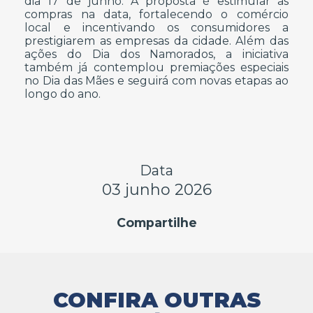
dia 17 de junho. A proposta é estimular as
compras na data, fortalecendo o comércio
local e incentivando os consumidores a
prestigiarem as empresas da cidade. Além das
ações do Dia dos Namorados, a iniciativa
também já contemplou premiações especiais
no Dia das Mães e seguirá com novas etapas ao
longo do ano.
Data
03 junho 2026
Compartilhe
CONFIRA OUTRAS