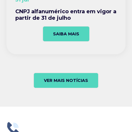
CNPJ alfanumérico entra em vigor a
partir de 31 de julho
SAIBA MAIS
VER MAIS NOTÍCIAS