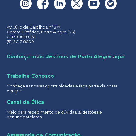
Av. Júlio de Castilhos, nº 377
Centro Histórico, Porto Alegre (RS)
CEP 90030-131
(51) 3017-8000
Conheça mais destinos de Porto Alegre aqui
Trabalhe Conosco
Conheça as nossas oportunidades e faça parte da nossa
equipe.
Canal de Ética
Meio para recebimento de dúvidas, sugestões e
denúncias/relatos.
Assessoria de Comunicação