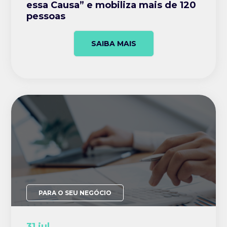
essa Causa” e mobiliza mais de 120
pessoas
SAIBA MAIS
PARA O SEU NEGÓCIO
31 jul