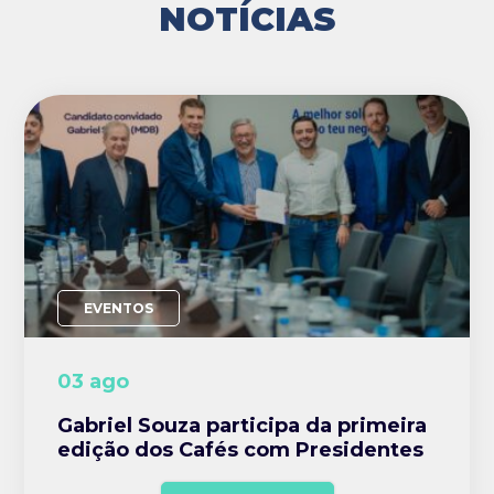
NOTÍCIAS
EVENTOS
03 ago
Gabriel Souza participa da primeira
edição dos Cafés com Presidentes