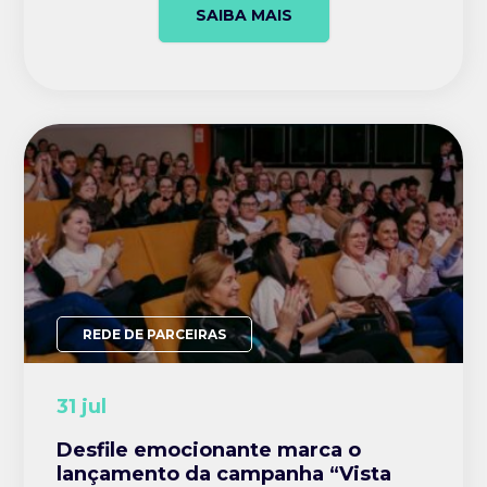
SAIBA MAIS
REDE DE PARCEIRAS
31 jul
Desfile emocionante marca o
lançamento da campanha “Vista